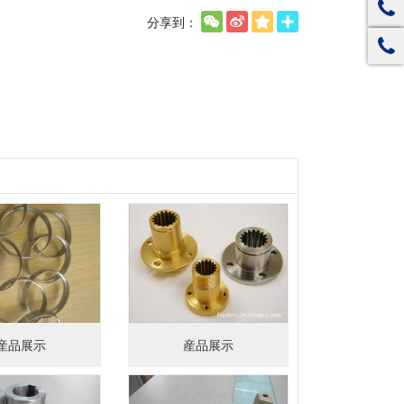
分享到：
産品展示
産品展示