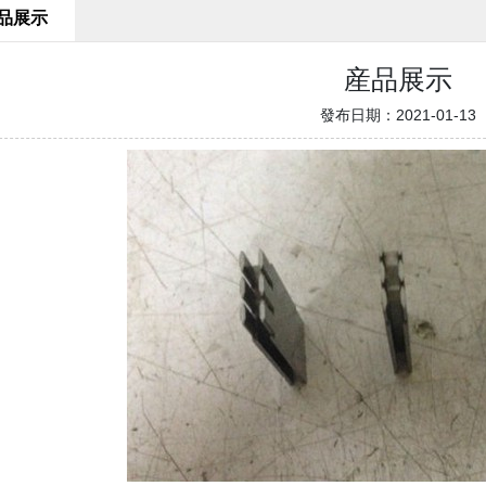
品展示
産品展示
發布日期：2021-01-13