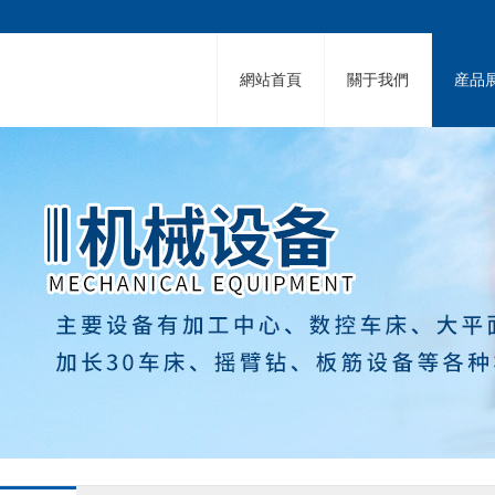
網站首頁
關于我們
産品