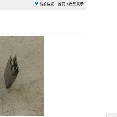
當前位置：
首頁
産品展示