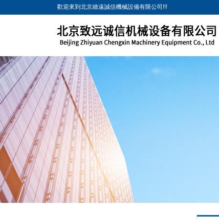
歡迎來到北京緻遠誠信機械設備有限公司!!!