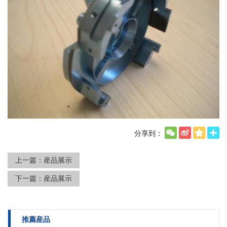
分享到：
上一篇：
産品展示
下一篇：
産品展示
推薦産品