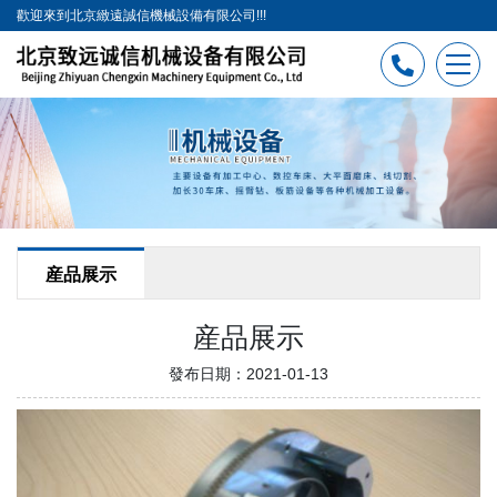
歡迎來到北京緻遠誠信機械設備有限公司!!!
産品展示
産品展示
發布日期：2021-01-13