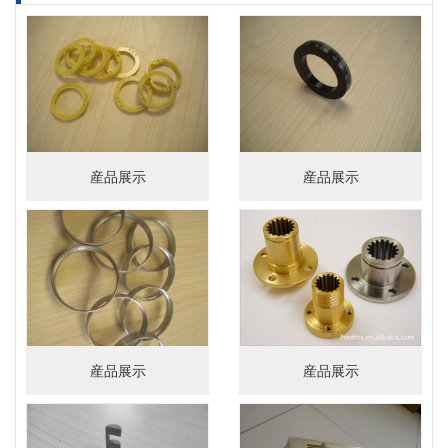
産品展示
産品展示
産品展示
産品展示