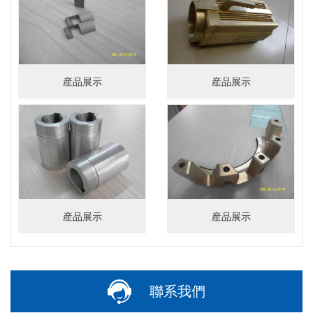
産品展示
産品展示
産品展示
産品展示
聯系我們